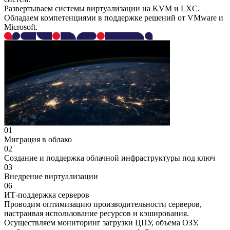
Развертываем системы виртуализации на KVM и LXC.
Обладаем компетенциями в поддержке решений от VMware и
Microsoft.
01
Миграция в облако
02
Создание и поддержка облачной инфраструктуры под ключ
03
Внедрение виртуализации
06
ИТ-поддержка серверов
Проводим оптимизацию производительности серверов,
настраивая использование ресурсов и кэширования.
Осуществляем мониторинг загрузки ЦПУ, объема ОЗУ,