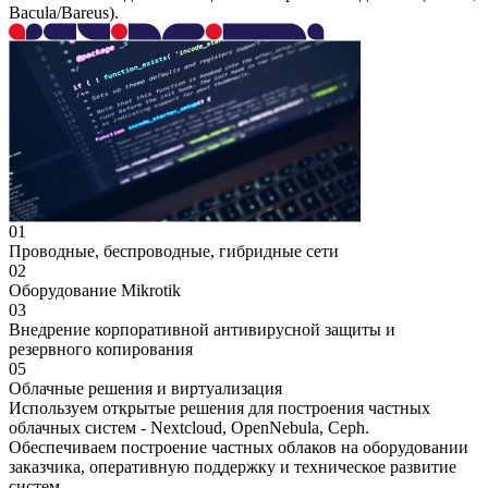
Bacula/Bareus).
01
Проводные, беспроводные, гибридные сети
02
Оборудование Mikrotik
03
Внедрение корпоративной антивирусной защиты и
резервного копирования
05
Облачные решения и виртуализация
Используем открытые решения для построения частных
облачных систем - Nextcloud, OpenNebula, Ceph.
Обеспечиваем построение частных облаков на оборудовании
заказчика, оперативную поддержку и техническое развитие
систем.