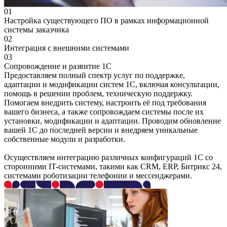
01
Настройка существующего ПО в рамках информационной
системы заказчика
02
Интеграция с внешними системами
03
Сопровождение и развитие 1С
Предоставляем полный спектр услуг по поддержке,
адаптации и модификации систем 1С, включая консультации,
помощь в решении проблем, техническую поддержку.
Помогаем внедрить систему, настроить её под требования
вашего бизнеса, а также сопровождаем системы после их
установки, модификации и адаптации. Проводим обновление
вашей 1С до последней версии и внедряем уникальные
собственные модули и разработки.
Осуществляем интеграцию различных конфигураций 1С со
сторонними IT-системами, такими как CRM, ERP, Битрикс 24,
системами роботизации телефонии и мессенджерами.