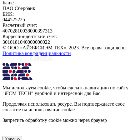
Банк:
ПАО Сбербанк
БИК:
044525225
Расчетный счет:
40702810038000397313
Корреспондентский счет:
3010181040000000022
© ООО «АЙЭФСИЭМ ТЕХ», 2023. Все права защищены
Политика конфиденциальности
Мы используем cookie, чтобы сделать навигацию по сайту
"iFCM TECH" удобной и интересной для Вас.
Продолжая использовать ресурс, Вы подтверждаете свое
согласие на использование cookie
Запретить обработку cookie можно через браузер
Хорошо