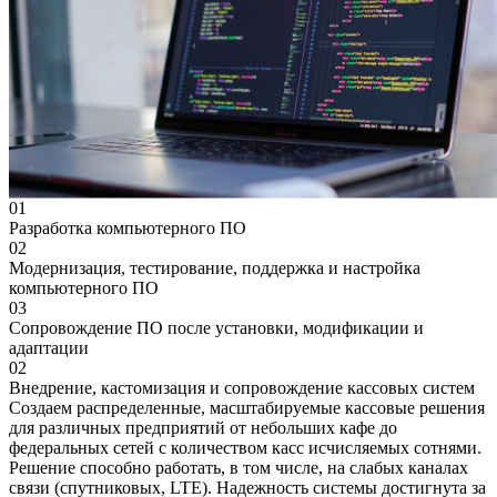
01
Разработка компьютерного ПО
02
Модернизация, тестирование, поддержка и настройка
компьютерного ПО
03
Сопровождение ПО после установки, модификации и
адаптации
02
Внедрение, кастомизация и сопровождение кассовых систем
Создаем распределенные, масштабируемые кассовые решения
для различных предприятий от небольших кафе до
федеральных сетей с количеством касс исчисляемых сотнями.
Решение способно работать, в том числе, на слабых каналах
связи (спутниковых, LTE). Надежность системы достигнута за