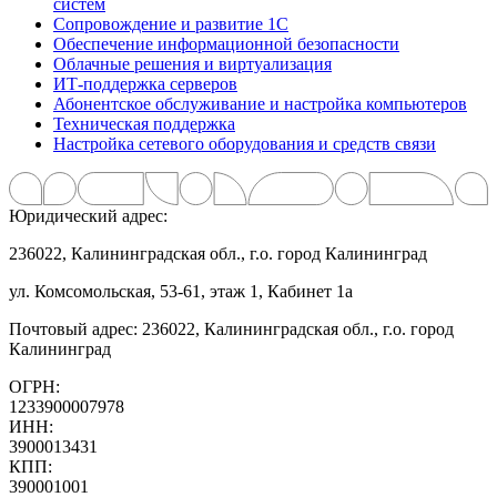
систем
Сопровождение и развитие 1С
Обеспечение информационной безопасности
Облачные решения и виртуализация
ИТ-поддержка серверов
Абонентское обслуживание и настройка компьютеров
Техническая поддержка
Настройка сетевого оборудования и средств связи
Юридический адрес:
236022, Калининградская обл., г.о. город Калининград
ул. Комсомольская, 53-61, этаж 1, Кабинет 1а
Почтовый адрес: 236022, Калининградская обл., г.о. город
Калининград
ОГРН:
1233900007978
ИНН:
3900013431
КПП:
390001001