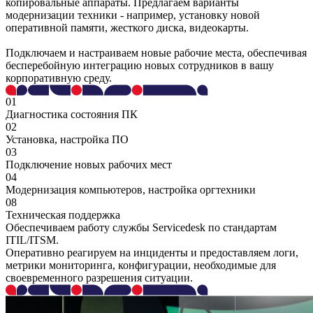
копировальные аппараты. Предлагаем варианты
модернизации техники - например, установку новой
оперативной памяти, жесткого диска, видеокарты.
Подключаем и настраиваем новые рабочие места, обеспечивая
бесперебойную интеграцию новых сотрудников в вашу
корпоративную среду.
01
Диагностика состояния ПК
02
Установка, настройка ПО
03
Подключение новых рабочих мест
04
Модернизация компьютеров, настройка оргтехники
08
Техническая поддержка
Обеспечиваем работу службы Servicedesk по стандартам
ITIL/ITSM.
Оперативно реагируем на инциденты и предоставляем логи,
метрики мониторинга, конфигурации, необходимые для
своевременного разрешения ситуации.