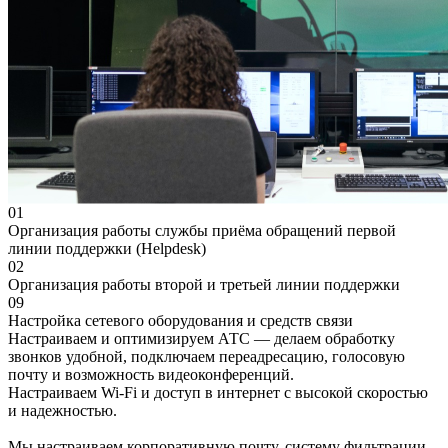
01
Организация работы службы приёма обращений первой
линии поддержки (Helpdesk)
02
Организация работы второй и третьей линии поддержки
09
Настройка сетевого оборудования и средств связи
Настраиваем и оптимизируем АТС — делаем обработку
звонков удобной, подключаем переадресацию, голосовую
почту и возможность видеоконференций.
Настраиваем Wi-Fi и доступ в интернет с высокой скоростью
и надежностью.
Мы настраиваем корпоративную почту, систему фильтрации