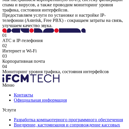
спама и вирусов, а также проводим мониторинг уровня
трафика, состояния интерфейсов.
Предоставляем услуги по установке и настройке IP-
телефонии (Asterisk, Free PBX) - сокращаем затраты на связь,
улучшаем качество звука.
01
АТС и IP-телефония
02
Интернет и Wi-Fi
03
Корпоративная почта
04
Мониторинг уровня трафика, состояния интерфейсов
Меню
Контакты
Официальная информация
Услуги
Разработка компьютерного программного обеспечения
Внедрение, кастомизация и сопровождение кассовых