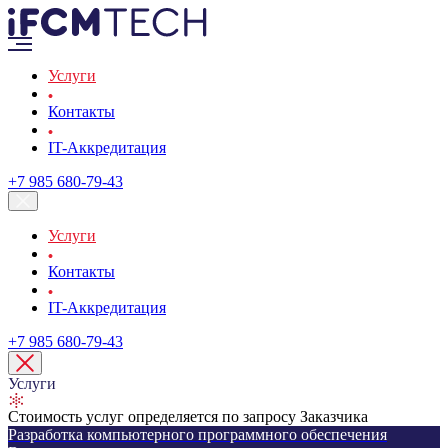
Услуги
Контакты
IT-Аккредитация
+7 985 680-79-43
Услуги
Контакты
IT-Аккредитация
+7 985 680-79-43
Услуги
Стоимость услуг определяется по запросу Заказчика
Разработка компьютерного программного обеспечения